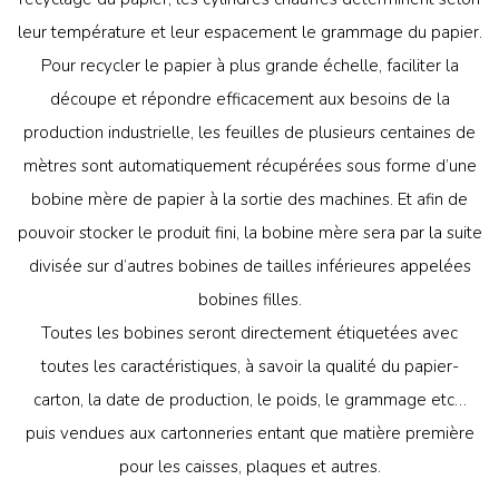
leur température et leur espacement le grammage du papier.
Pour recycler le papier à plus grande échelle, faciliter la
découpe et répondre efficacement aux besoins de la
production industrielle, les feuilles de plusieurs centaines de
mètres sont automatiquement récupérées sous forme d’une
bobine mère de papier à la sortie des machines. Et afin de
pouvoir stocker le produit fini, la bobine mère sera par la suite
divisée sur d’autres bobines de tailles inférieures appelées
bobines filles.
Toutes les bobines seront directement étiquetées avec
toutes les caractéristiques, à savoir la qualité du papier-
carton, la date de production, le poids, le grammage etc…
puis vendues aux cartonneries entant que matière première
pour les caisses, plaques et autres.