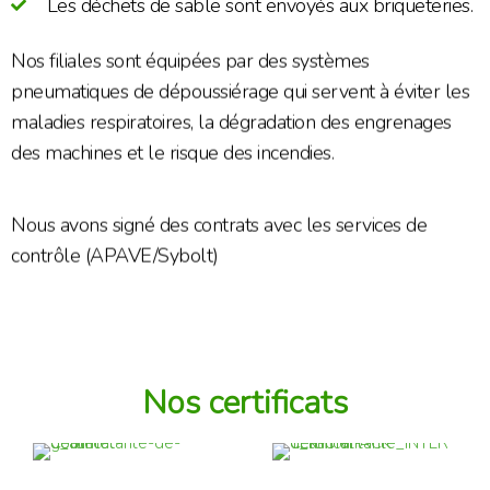
Les déchets de sable sont envoyés aux briqueteries.
Nos filiales sont équipées par des systèmes
pneumatiques de dépoussiérage qui servent à éviter les
maladies respiratoires, la dégradation des engrenages
des machines et le risque des incendies.
Nous avons signé des contrats avec les services de
contrôle (APAVE/Sybolt)
Nos certificats