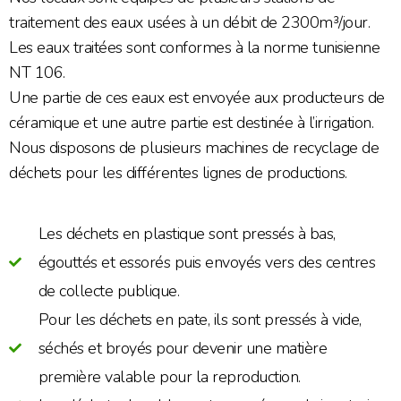
traitement des eaux usées à un débit de 2300m³/jour.
Les eaux traitées sont conformes à la norme tunisienne
NT 106.
Une partie de ces eaux est envoyée aux producteurs de
céramique et une autre partie est destinée à l’irrigation.
Nous disposons de plusieurs machines de recyclage de
déchets pour les différentes lignes de productions.
Les déchets en plastique sont pressés à bas,
égouttés et essorés puis envoyés vers des centres
de collecte publique.
Pour les déchets en pate, ils sont pressés à vide,
séchés et broyés pour devenir une matière
première valable pour la reproduction.