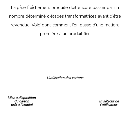
La pâte fraîchement produite doit encore passer par un
nombre déterminé d’étapes transformatrices avant d’être
revendue. Voici donc comment l’on passe d’une matière
première à un produit fini.
L’utilisation des cartons
Mise à disposition
du carton
Tri sélectif de
prêt à l’emploi
l’utilisateur