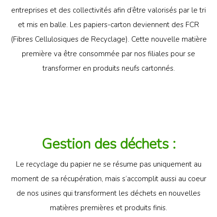
entreprises et des collectivités afin d’être valorisés par le tri
et mis en balle. Les papiers-carton deviennent des FCR
(Fibres Cellulosiques de Recyclage). Cette nouvelle matière
première va être consommée par nos filiales pour se
transformer en produits neufs cartonnés.
Gestion des déchets :
Le recyclage du papier ne se résume pas uniquement au
moment de sa récupération, mais s’accomplit aussi au coeur
de nos usines qui transforment les déchets en nouvelles
matières premières et produits finis.