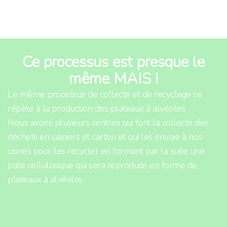
Ce processus est presque le
même MAIS !
Le même processus de collecte et de recyclage se
répète à la production des plateaux à alvéoles
Nous avons plusieurs centres qui font la collecte des
déchets en papiers et carton et qui les envoie à nos
usines pour les recycler en formant par la suite une
pate cellulosique qui sera reproduite en forme de
plateaux à alvéoles.