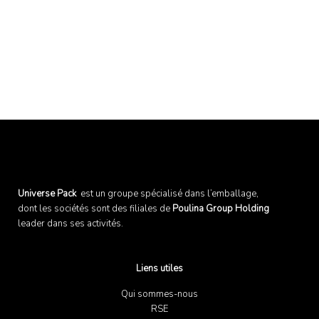
Universe Pack
est un groupe spécialisé dans l’emballage,
dont les sociétés sont des filiales de
Poulina Group Holding
leader dans ses activités.
Liens utiles
Qui sommes-nous
RSE