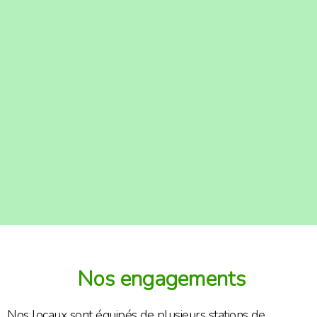
Nos engagements
Nos locaux sont équipés de plusieurs stations de