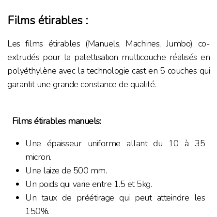
Films étirables :
Les films étirables (Manuels, Machines, Jumbo) co-
extrudés pour la palettisation multicouche réalisés en
polyéthylène avec la technologie cast en 5 couches qui
garantit une grande constance de qualité.
Films étirables manuels:
Une épaisseur uniforme allant du 10 à 35
micron.
Une laize de 500 mm.
Un poids qui varie entre 1.5 et 5kg.
Un taux de préétirage qui peut atteindre les
150%.