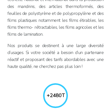
des mandrins
, des articles thermoformés, des
feuilles de polystyrène
et de polypropylène et des
films plastiques
notamment les
films étirables
, les
films thermo- rétractables, les films agricoles et les
films de lamination.
Nos produits se destinent à une large diversité
d’usages. Si votre société a besoin d’un partenaire
réactif et proposant des tarifs abordables avec une
haute qualité, ne cherchez pas plus loin !
+
2490
T