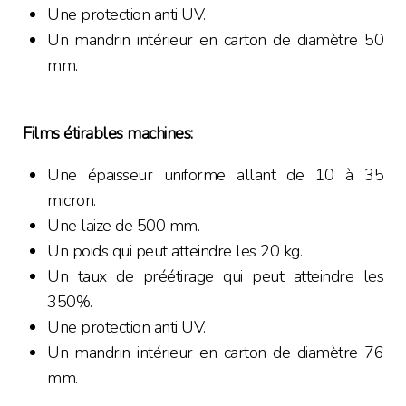
Une protection anti UV.
Un mandrin intérieur en carton de diamètre 50
mm.
Films étirables machines:
Une épaisseur uniforme allant de 10 à 35
micron.
Une laize de 500 mm.
Un poids qui peut atteindre les 20 kg.
Un taux de préétirage qui peut atteindre les
350%.
Une protection anti UV.
Un mandrin intérieur en carton de diamètre 76
mm.