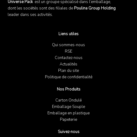
Universe Pack
est un groupe spécialisé dans l’emballage,
dont les sociétés sont des filiales de
Poulina Group Holding
leader dans ses activités.
Liens utiles
Qui sommes-nous
RSE
Contactez-nous
Actualités
Plan du site
Politique de confidentialité
Nos Produits
Carton Ondulé
Emballage Souple
Emballage en plastique
Papeterie
Suivez-nous