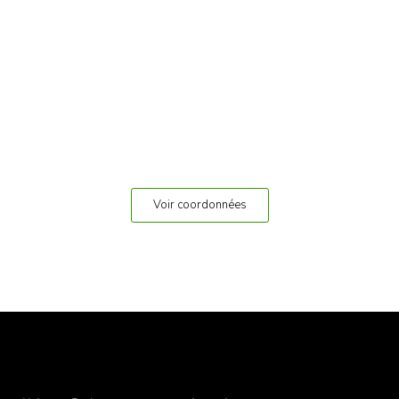
Voir coordonnées