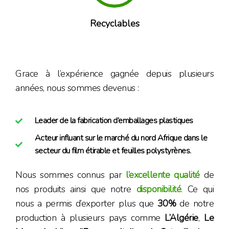
Recyclables
Grace à l’expérience gagnée depuis plusieurs
années, nous sommes devenus :
Leader de la fabrication d’emballages plastiques
Acteur influant sur le marché du nord Afrique dans le
secteur du film étirable et feuilles polystyrènes.
Nous sommes connus par
l’excellente qualité
de
nos produits ainsi que notre
disponibilité
. Ce qui
nous a permis d’exporter plus que
30%
de notre
production à plusieurs pays comme
L’Algérie
,
Le