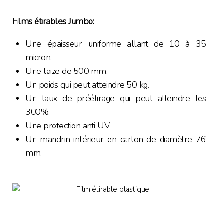
Films étirables Jumbo:
Une épaisseur uniforme allant de 10 à 35
micron.
Une laize de 500 mm.
Un poids qui peut atteindre 50 kg.
Un taux de préétirage qui peut atteindre les
300%.
Une protection anti UV
Un mandrin intérieur en carton de diamètre 76
mm.